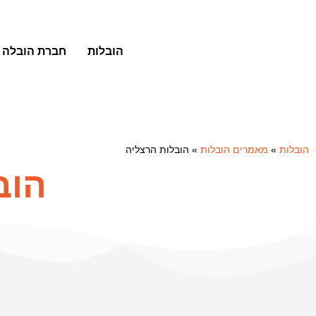
הובלות
חברת הובלה
הובלות
»
מאמרים הובלות
»
הובלות הרצליה
הוב