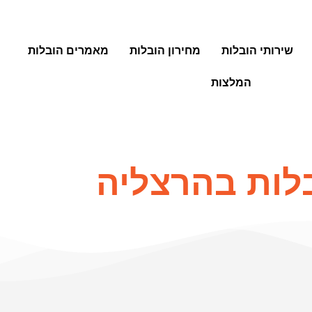
שירותי הובלות
מחירון הובלות
מאמרים הובלות
המלצות
לות בהרצליה