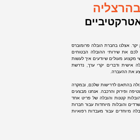
בהרצליה
אטרקטיביים
יקר. אצלנו בחברת הובלה פרומוברס
 לכם את שירותי ההובלה הבטוחים
י מקצוע מעולים שיודעים איך לעשות
 אישית ודברים יקרי ערך, נדרשת
בצע את ההעברה.
כולה בהתאם לדרישות שלכם, ובמקרה
טיפה ופירוק והרכבה. אנחנו מבצעים
הובלות קטנות והובלה של פריט אחד
רדים והובלות מיוחדות עבור חברות
ובלה מיוחדים עבור מעבדות רפואיות