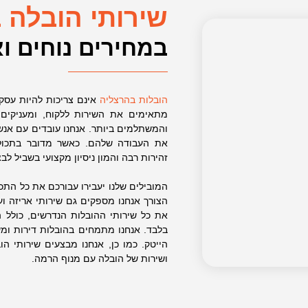
שירותי הובלה 
במחירים נוחים ו
הובלות בהרצליה
אינם צריכות להיות עסק 
מתאימים את השירות ללקוח, ומעניקים
והמשתלמים ביותר. אנחנו עובדים עם אנש
את העבודה שלהם. כאשר מדובר בתכולה
זהירות רבה והמון ניסיון מקצועי בשביל ל
המובילים שלנו יעבירו עבורכם את כל הת
הצורך אנחנו מספקים גם שירותי אריזה וע
את כל שירותי ההובלות הנדרשים, כולל 
בלבד. אנחנו מתמחים בהובלות דירות ומש
הייטק. כמו כן, אנחנו מבצעים שירותי ה
ושירות של הובלה עם מנוף הרמה.